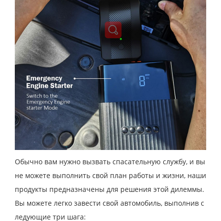
Обычно вам нужно вызвать спасательную службу, и вы
не можете выполнить свой план работы и жизни, наши
продукты предназначены для решения этой дилеммы.
Вы можете легко завести свой автомобиль, выполнив с
ледующие три шага: