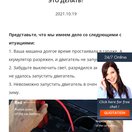
ЭТО ДЕЛАТЬ?
2021.10.19
Представьте, что мы имеем дело со следующими с
итуациями:
1. Ваша машина долгое время простаивала в гараже. А
ккумулятор разряжен, и двигатель не запускается.
2. Забудьте выключить свет, разрядился аккумулятор,
не удалось запустить двигатель.
3. Невозможно запустить двигатель в очень холодную
зиму.