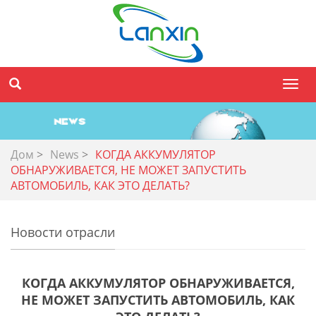
Toggl
navig
Дом
>
News
>
КОГДА АККУМУЛЯТОР
ОБНАРУЖИВАЕТСЯ, НЕ МОЖЕТ ЗАПУСТИТЬ
АВТОМОБИЛЬ, КАК ЭТО ДЕЛАТЬ?
Новости отрасли
КОГДА АККУМУЛЯТОР ОБНАРУЖИВАЕТСЯ,
НЕ МОЖЕТ ЗАПУСТИТЬ АВТОМОБИЛЬ, КАК