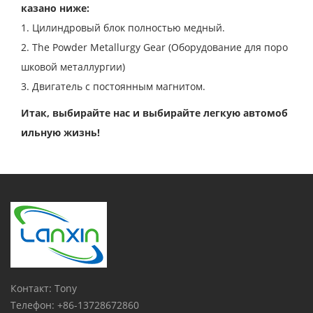
казано ниже:
1. Цилиндровый блок полностью медный.
2. The Powder Metallurgy Gear (Оборудование для поро
шковой металлургии)
3. Двигатель с постоянным магнитом.
Итак, выбирайте нас и выбирайте легкую автомоб
ильную жизнь!
Контакт: Tony
Телефон: +86-13728672860