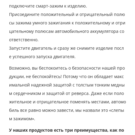
подключите смарт-зажим к изделию.
Присоедините положительный и отрицательный полю
сы зажима умного зажигания к положительному и отри
цательному полюсам автомобильного аккумулятора со
ответственно.
Запустите двигатель и сразу же снимите изделие посл
е успешного запуска двигателя.
Возможно, вы беспокоитесь о безопасности нашей про
дукции, не беспокойтесь! Потому что он обладает макс
имальной надежной защитой с толстым тонким медны
м сердечником и защитой от реверса. Даже если поло
жительное и отрицательное поменять местами, автомо
биль все равно можно завести, мы назвали это «слепы
м зажимом».
У наших продуктов есть три преимущества, как по