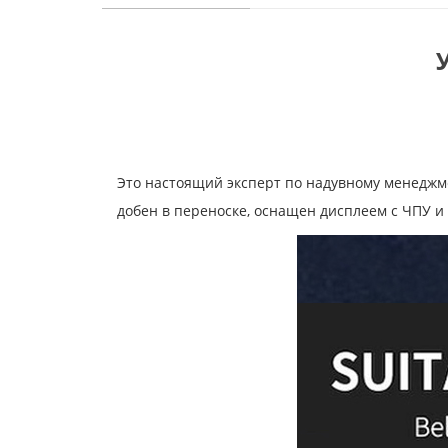
Это настоящий эксперт по надувному менеджме
добен в переноске, оснащен дисплеем с ЧПУ и