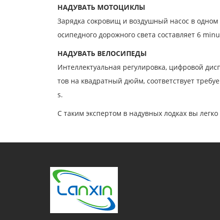
НАДУВАТЬ МОТОЦИКЛЫ
Зарядка сокровищ и воздушный насос в одном 
осипедного дорожного света составляет 6 min
НАДУВАТЬ ВЕЛОСИПЕДЫ
Интеллектуальная регулировка, цифровой дисп
тов на квадратный дюйм, соответствует требуе
s.
С таким экспертом в надувных лодках вы легко