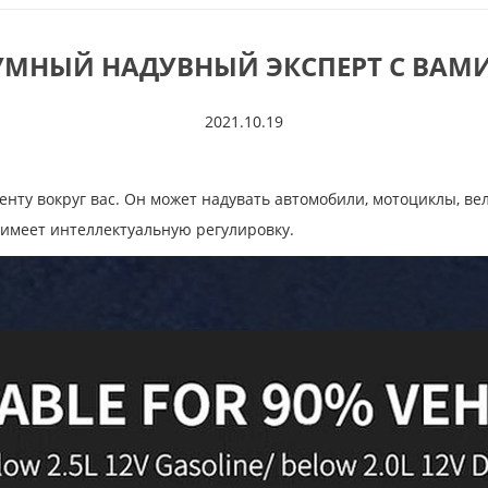
УМНЫЙ НАДУВНЫЙ ЭКСПЕРТ С ВАМИ
2021.10.19
нту вокруг вас. Он может надувать автомобили, мотоциклы, ве
 имеет интеллектуальную регулировку.